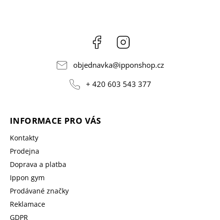
Facebook
Instagram
objednavka
@
ipponshop.cz
+ 420 603 543 377
INFORMACE PRO VÁS
Kontakty
Prodejna
Doprava a platba
Ippon gym
Prodávané značky
Reklamace
GDPR