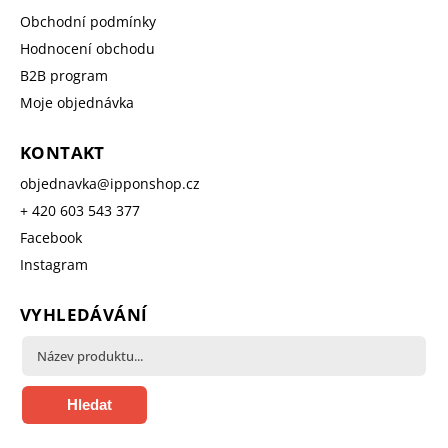
Obchodní podmínky
Hodnocení obchodu
B2B program
Moje objednávka
KONTAKT
objednavka
@
ipponshop.cz
+ 420 603 543 377
Facebook
Instagram
VYHLEDÁVÁNÍ
Hledat