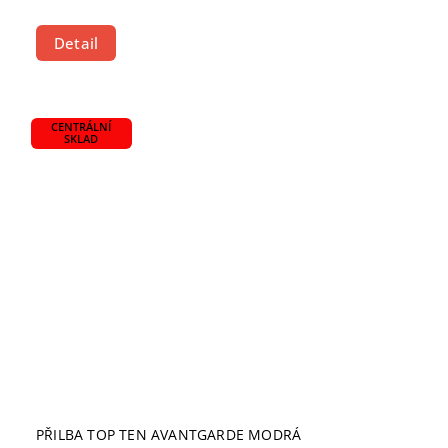
Detail
CENTRÁLNÍ
SKLAD
PŘILBA TOP TEN AVANTGARDE MODRÁ