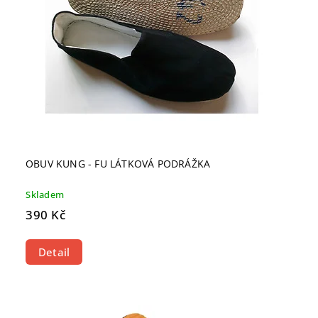
OBUV KUNG - FU LÁTKOVÁ PODRÁŽKA
Skladem
390 Kč
Detail