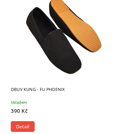
OBUV KUNG - FU PHOENIX
Skladem
390 Kč
Detail