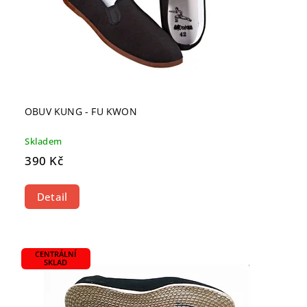
OBUV KUNG - FU KWON
Skladem
390 Kč
Detail
CENTRÁLNÍ
SKLAD