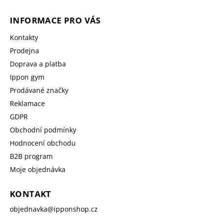
INFORMACE PRO VÁS
Kontakty
Prodejna
Doprava a platba
Ippon gym
Prodávané značky
Reklamace
GDPR
Obchodní podmínky
Hodnocení obchodu
B2B program
Moje objednávka
KONTAKT
objednavka
@
ipponshop.cz