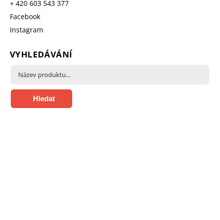
+ 420 603 543 377
Facebook
Instagram
VYHLEDÁVÁNÍ
Hledat