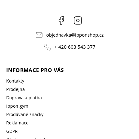
Facebook
Instagram
objednavka
@
ipponshop.cz
+ 420 603 543 377
INFORMACE PRO VÁS
Kontakty
Prodejna
Doprava a platba
Ippon gym
Prodávané značky
Reklamace
GDPR