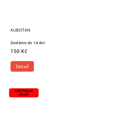
KUBOTAN
Dodáme do 14 dní
150 Kč
Detail
CENTRÁLNÍ
SKLAD