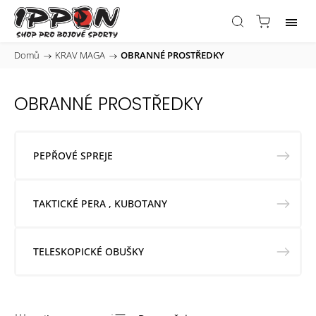
Domů
/
KRAV MAGA
/
OBRANNÉ PROSTŘEDKY
OBRANNÉ PROSTŘEDKY
PEPŘOVÉ SPREJE
TAKTICKÉ PERA , KUBOTANY
TELESKOPICKÉ OBUŠKY