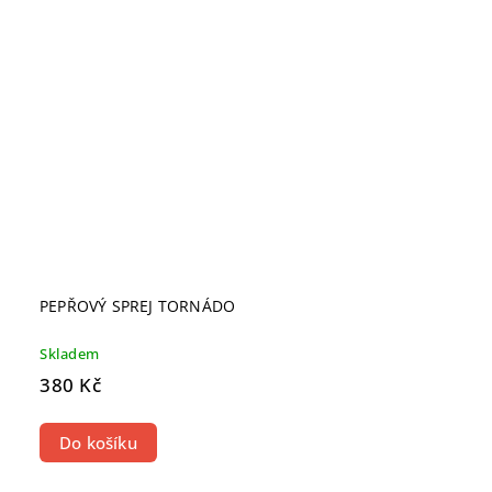
PEPŘOVÝ SPREJ TORNÁDO
Skladem
380 Kč
Do košíku