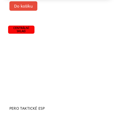
Do košíku
CENTRÁLNÍ
SKLAD
PERO TAKTICKÉ ESP