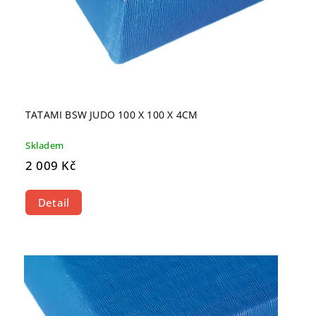
TATAMI BSW JUDO 100 X 100 X 4CM
Skladem
2 009 Kč
Detail