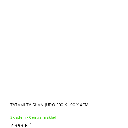
TATAMI TAISHAN JUDO 200 X 100 X 4CM
Skladem - Centrální sklad
2 999 Kč