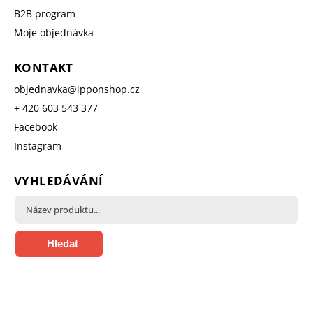
B2B program
Moje objednávka
KONTAKT
objednavka
@
ipponshop.cz
+ 420 603 543 377
Facebook
Instagram
VYHLEDÁVÁNÍ
Hledat