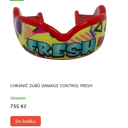
CHRÁNIČ ZUBŮ DAMAGE CONTROL FRESH
Skladem
755 Kč
Do košíku