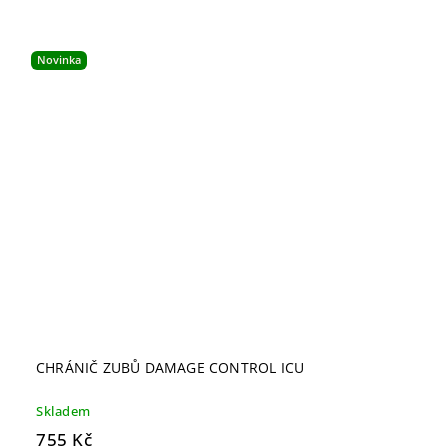
Novinka
CHRÁNIČ ZUBŮ DAMAGE CONTROL ICU
Skladem
755 Kč