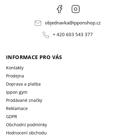
Facebook
Instagram
objednavka
@
ipponshop.cz
+ 420 603 543 377
INFORMACE PRO VÁS
Kontakty
Prodejna
Doprava a platba
Ippon gym
Prodávané značky
Reklamace
GDPR
Obchodní podmínky
Hodnocení obchodu