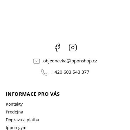
Facebook
Instagram
objednavka
@
ipponshop.cz
+ 420 603 543 377
INFORMACE PRO VÁS
Kontakty
Prodejna
Doprava a platba
Ippon gym