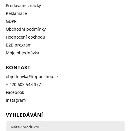
Prodávané značky
Reklamace
GDPR
Obchodní podmínky
Hodnocení obchodu
B2B program
Moje objednávka
KONTAKT
objednavka
@
ipponshop.cz
+ 420 603 543 377
Facebook
Instagram
VYHLEDÁVÁNÍ