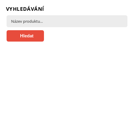
VYHLEDÁVÁNÍ
Hledat