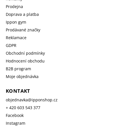
Prodejna
Doprava a platba
Ippon gym
Prodávané značky
Reklamace
GDPR
Obchodní podmínky
Hodnocení obchodu
B2B program
Moje objednávka
KONTAKT
objednavka
@
ipponshop.cz
+ 420 603 543 377
Facebook
Instagram