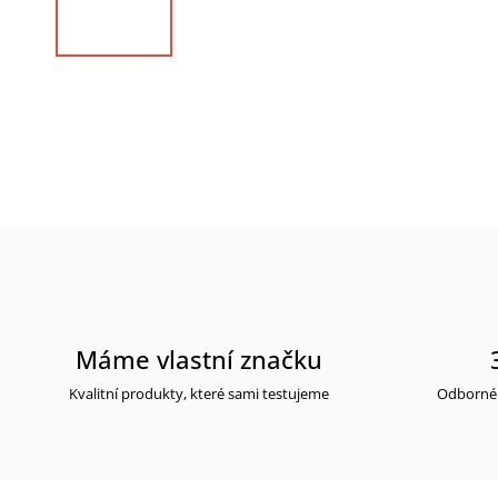
Máme vlastní značku
Kvalitní produkty, které sami testujeme
Odborné 