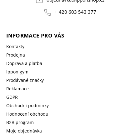
+ 420 603 543 377
INFORMACE PRO VÁS
Kontakty
Prodejna
Doprava a platba
Ippon gym
Prodávané značky
Reklamace
GDPR
Obchodní podmínky
Hodnocení obchodu
B2B program
Moje objednávka