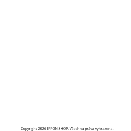
Copyright 2026
IPPON SHOP
. Všechna práva vyhrazena.