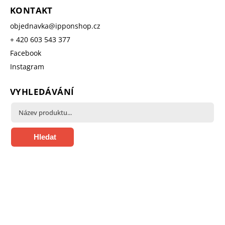
KONTAKT
objednavka
@
ipponshop.cz
+ 420 603 543 377
Facebook
Instagram
VYHLEDÁVÁNÍ
Hledat