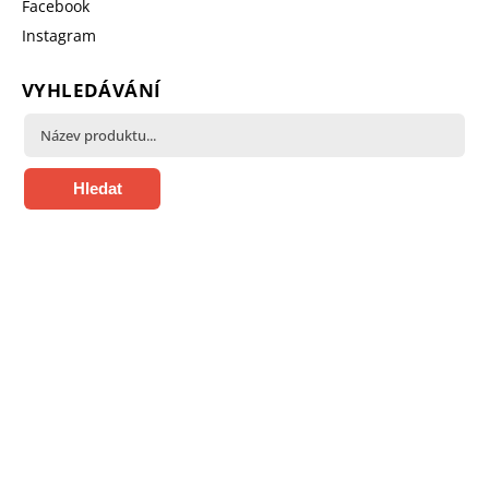
Facebook
Instagram
VYHLEDÁVÁNÍ
Hledat