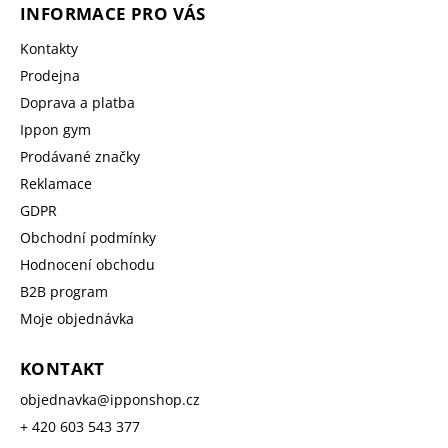
INFORMACE PRO VÁS
Kontakty
Prodejna
Doprava a platba
Ippon gym
Prodávané značky
Reklamace
GDPR
Obchodní podmínky
Hodnocení obchodu
B2B program
Moje objednávka
KONTAKT
objednavka
@
ipponshop.cz
+ 420 603 543 377