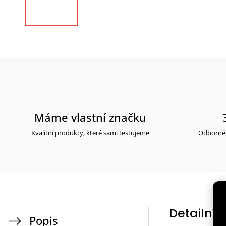
Máme vlastní značku
Kvalitní produkty, které sami testujeme
Odborné 
Detailní 
Popis