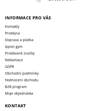
INFORMACE PRO VÁS
Kontakty
Prodejna
Doprava a platba
Ippon gym
Prodávané značky
Reklamace
GDPR
Obchodní podmínky
Hodnocení obchodu
B2B program
Moje objednávka
KONTAKT