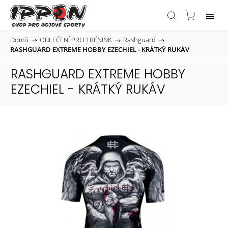
Domů
/
OBLEČENÍ PRO TRÉNINK
/
Rashguard
/
RASHGUARD EXTREME HOBBY EZECHIEL - KRÁTKÝ RUKÁV
RASHGUARD EXTREME HOBBY
EZECHIEL - KRÁTKÝ RUKÁV