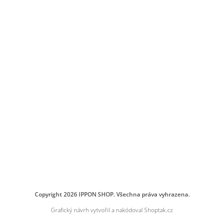
Copyright 2026
IPPON SHOP
. Všechna práva vyhrazena.
Grafický návrh vytvořil a nakódoval
Shoptak.cz